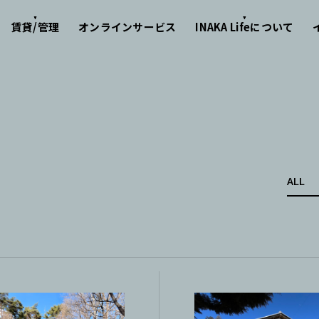
賃貸/管理
オンラインサービス
INAKA Lifeについて
ALL