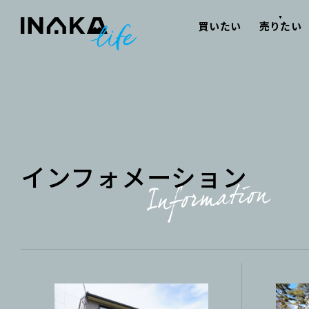
本文へスキップ
買いたい
売りたい
インフォメーション