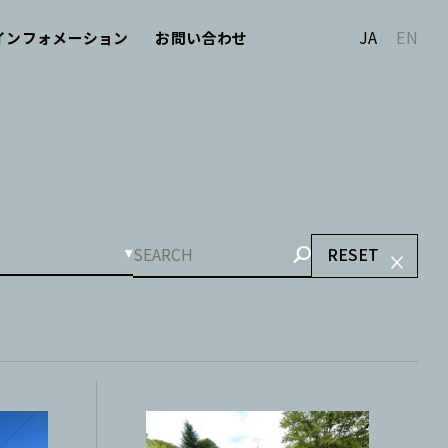
JA
EN
インフォメーション
お問い合わせ
RESET