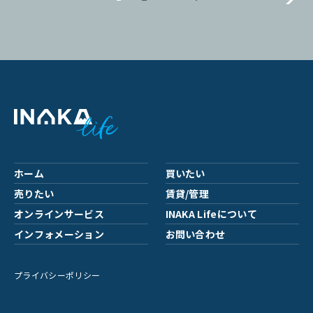
ホーム
買いたい
売りたい
賃貸/管理
オンラインサービス
INAKA Lifeについて
インフォメーション
お問い合わせ
プライバシーポリシー