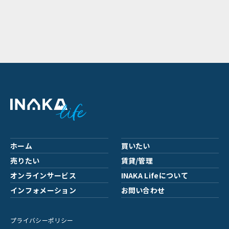
ホーム
買いたい
売りたい
賃貸/管理
オンラインサービス
INAKA Lifeについて
インフォメーション
お問い合わせ
プライバシーポリシー