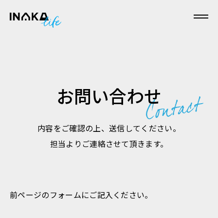
本文へスキップ
お問い合わせ
内容をご確認の上、送信してください。
担当よりご連絡させて頂きます。
前ページのフォームにご記入ください。