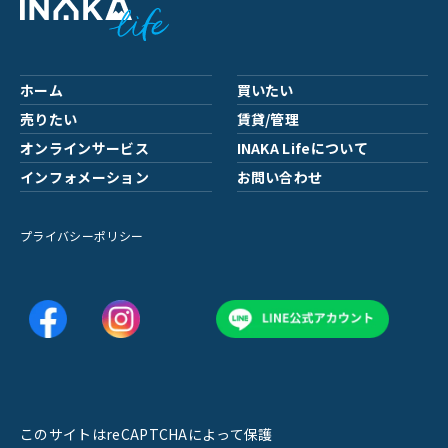
ホーム
買いたい
売りたい
賃貸/管理
オンラインサービス
INAKA Lifeについて
インフォメーション
お問い合わせ
プライバシーポリシー
このサイトはreCAPTCHAによって保護