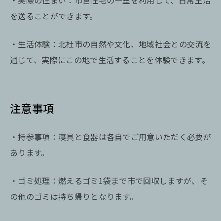
・実際の住まい：市営住宅の一室を利用して、日常生活
を送ることができます。
・生活体験：北杜市の自然や文化、地域社会との交流を
通じて、実際にこの地で生活することを体験できます。
注意事項
・持参事項：寝具と食器は各自でご用意いただく必要が
あります。
・ゴミ処理：燃えるゴミ1袋まで市で回収しますが、そ
の他のゴミは持ち帰りとなります。