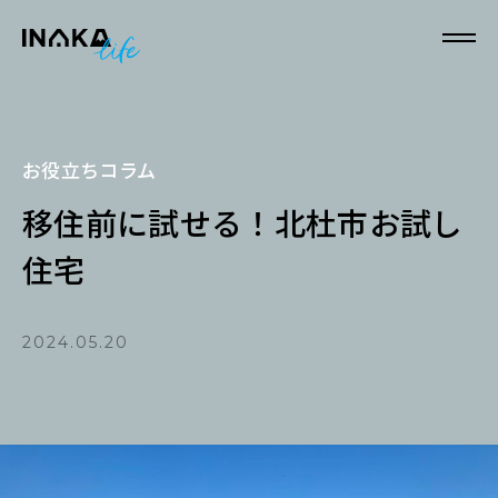
本文へスキップ
お役立ちコラム
移住前に試せる！北杜市お試し
住宅
2024.05.20