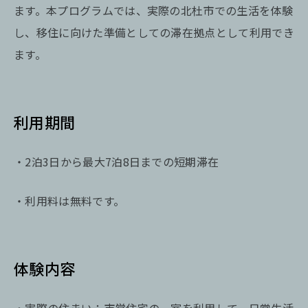
ます。本プログラムでは、実際の北杜市での生活を体験
し、移住に向けた準備としての滞在拠点として利用でき
ます。
利用期間
・2泊3日から最大7泊8日までの短期滞在
・利用料は無料です。
体験内容