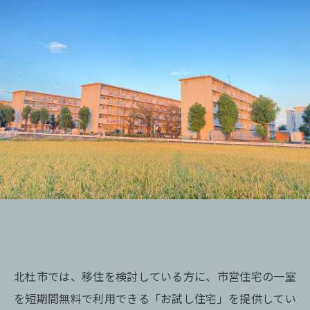
北杜市では、移住を検討している方に、市営住宅の一室
を短期間無料で利用できる「お試し住宅」を提供してい