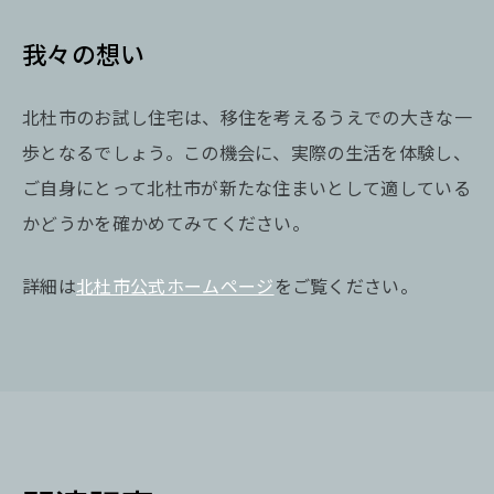
我々の想い
北杜市のお試し住宅は、移住を考えるうえでの大きな一
歩となるでしょう。この機会に、実際の生活を体験し、
ご自身にとって北杜市が新たな住まいとして適している
かどうかを確かめてみてください。
詳細は
北杜市公式ホームページ
をご覧ください。