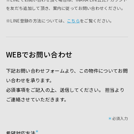
を友だち追加して頂き、案内に従ってお問い合わせください。
※LINE登録の方法については、
こちら
をご覧ください。
WEBでお問い合わせ
下記お問い合わせフォームより、この物件についてお問
い合わせを承ります。
必須事項をご記入の上、送信してください。 担当より
ご連絡させていただきます。
＊
必須⼊⼒
希望対応方法