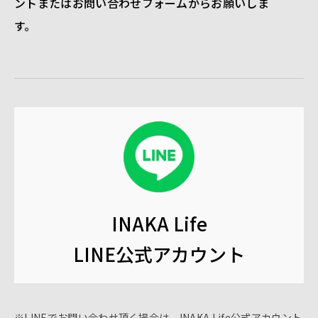
ントまたはお問い合わせフォームからお願いしま
す。
INAKA Life
LINE公式アカウント
※LINEでお問い合わせ頂く場合は、INAKA Life公式アカウント