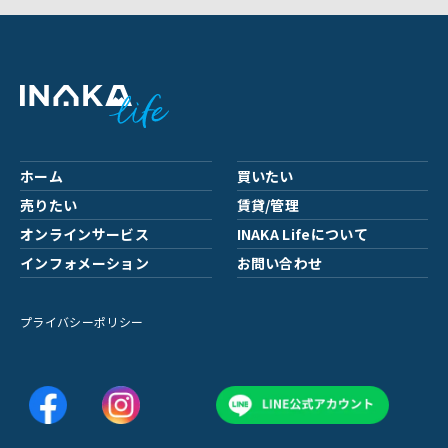
ホーム
買いたい
売りたい
賃貸/管理
オンラインサービス
INAKA Lifeについて
インフォメーション
お問い合わせ
プライバシーポリシー