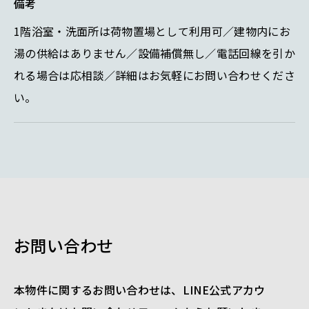
備考
1階浴室・洗面所は荷物置場として利用可／建物内にお
湯の供給はありません／設備補償無し／電話回線を引か
れる場合は応相談／詳細はお気軽にお問い合わせくださ
い。
お問い合わせ
本物件に関するお問い合わせは、LINE公式アカウ