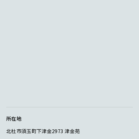
所在地
北杜市須玉町下津金2973 津金苑