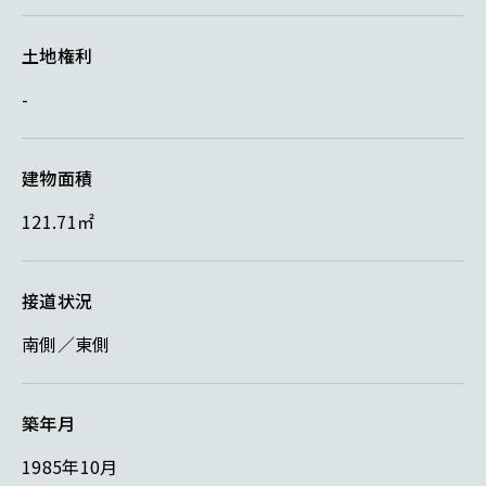
土地権利
-
建物面積
121.71㎡
接道状況
南側／東側
築年月
1985年10月