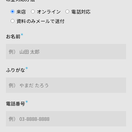
来店
オンライン
電話対応
資料のみメールで送付
お名前
ふりがな
電話番号