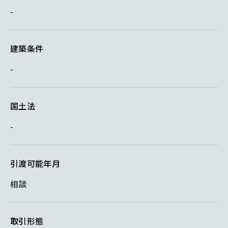
-
建築条件
-
国土法
-
引渡可能年月
相談
取引形態