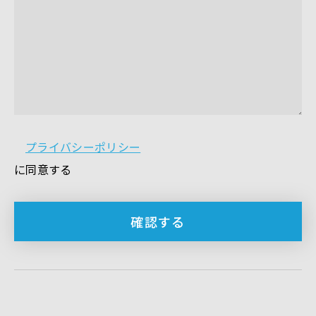
プライバシーポリシー
に同意する