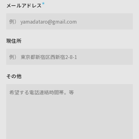
メールアドレス
現住所
その他