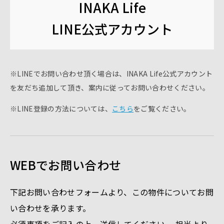
INAKA Life
LINE公式アカウント
※LINEでお問い合わせ頂く場合は、INAKA Life公式アカウント
を友だち追加して頂き、案内に従ってお問い合わせください。
※LINE登録の方法については、
こちら
をご覧ください。
WEBでお問い合わせ
下記お問い合わせフォームより、この物件についてお問
い合わせを承ります。
必須事項をご記入の上、送信してください。 担当より