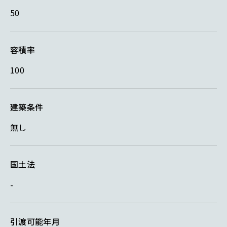
50
容積率
100
建築条件
無し
国土法
-
引渡可能年月