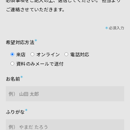
ご連絡させていただきます。
＊
必須⼊⼒
希望対応方法
来店
オンライン
電話対応
資料のみメールで送付
お名前
ふりがな