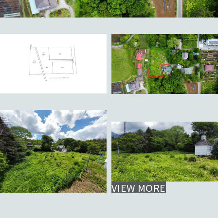
VIEW MORE