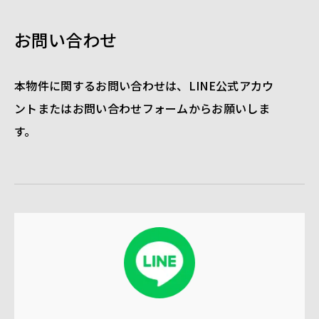
お問い合わせ
本物件に関するお問い合わせは、LINE公式アカウ
ントまたはお問い合わせフォームからお願いしま
す。