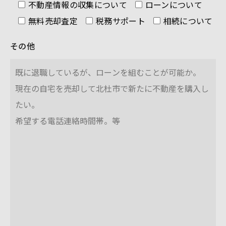
不動産情報の収集について
ローンについて
無料売却査定
税務サポート
相続について
その他