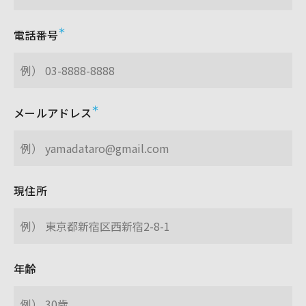
電話番号
メールアドレス
現住所
年齢