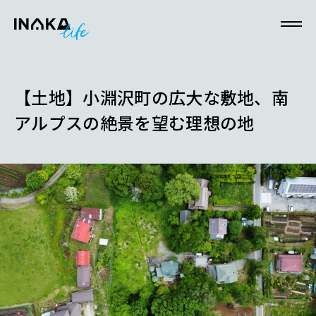
本文へスキップ
【土地】小淵沢町の広大な敷地、南
アルプスの絶景を望む理想の地