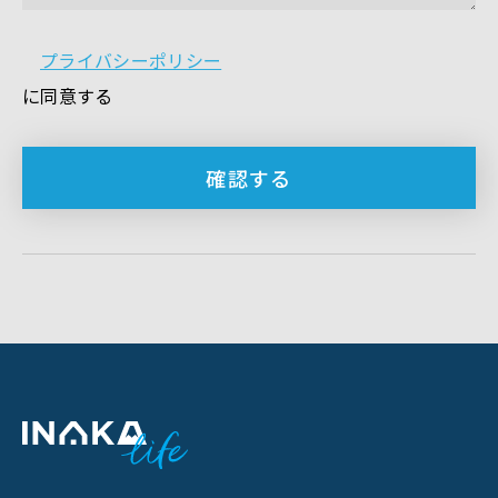
プライバシーポリシー
に同意する