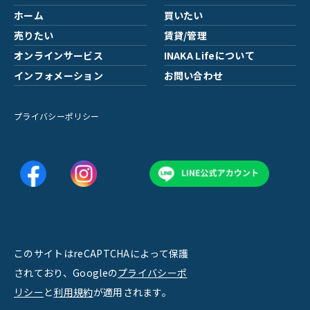
ホーム
買いたい
売りたい
賃貸/管理
オンラインサービス
INAKA Lifeについて
インフォメーション
お問い合わせ
プライバシーポリシー
このサイトはreCAPTCHAによって保護
されており、Googleの
プライバシーポ
リシー
と
利用規約
が適用されます。